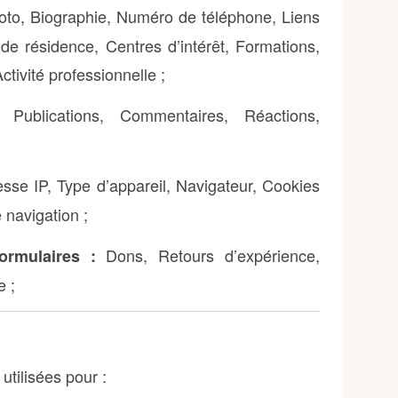
to, Biographie, Numéro de téléphone, Liens
de résidence, Centres d’intérêt, Formations,
ivité professionnelle ;
Publications, Commentaires, Réactions,
sse IP, Type d’appareil, Navigateur, Cookies
 navigation ;
Dons, Retours d’expérience,
ormulaires :
e ;
utilisées pour :