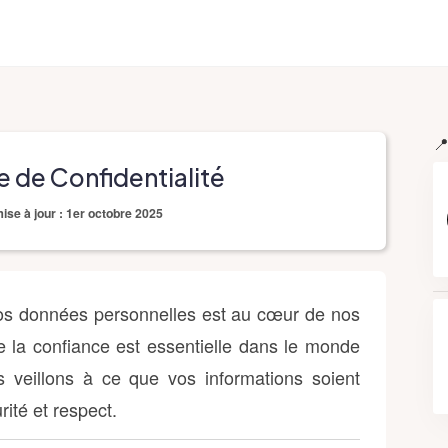
📍
e de Confidentialité
ise à jour : 1er octobre 2025
vos données personnelles est au cœur de nos
la confiance est essentielle dans le monde
 veillons à ce que vos informations soient
ité et respect.