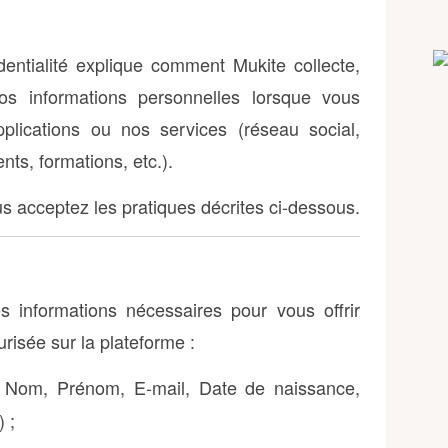
dentialité explique comment Mukite collecte,
vos informations personnelles lorsque vous
pplications ou nos services (réseau social,
ts, formations, etc.).
s acceptez les pratiques décrites ci-dessous.
 informations nécessaires pour vous offrir
risée sur la plateforme :
Nom, Prénom, E-mail, Date de naissance,
 ;