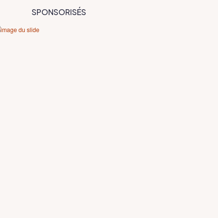
SPONSORISÉS