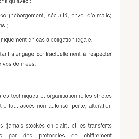
ons qu’avec :
ce (hébergement, sécurité, envoi d’e-mails)
ns ;
niquement en cas d’obligation légale.
tant s’engage contractuellement à respecter
 de vos données.
s techniques et organisationnelles strictes
e tout accès non autorisé, perte, altération
(jamais stockés en clair), et les transferts
sés par des protocoles de chiffrement