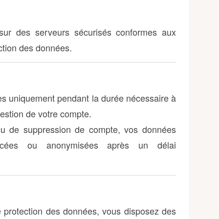
sur des serveurs sécurisés conformes aux
ction des données.
es uniquement pendant la durée nécessaire à
gestion de votre compte.
 ou de suppression de compte, vos données
facées ou anonymisées après un délai
 protection des données, vous disposez des