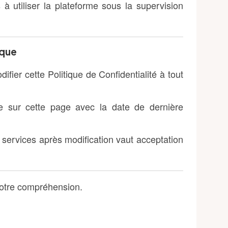
s à utiliser la plateforme sous la supervision
ique
ifier cette Politique de Confidentialité à tout
e sur cette page avec la date de dernière
s services après modification vaut acceptation
votre compréhension.