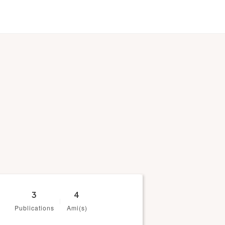
3
4
Publications
Ami(s)