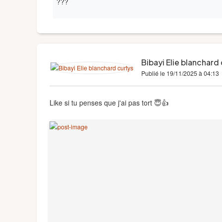
???
Bibayi Elie blanchard
Publié le 19/11/2025 à 04:13
Like si tu penses que j'ai pas tort 😇👍